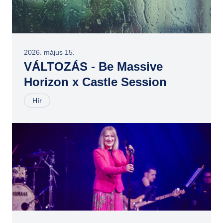
2026. május 15.
VÁLTOZÁS - Be Massive
Horizon x Castle Session
Hír