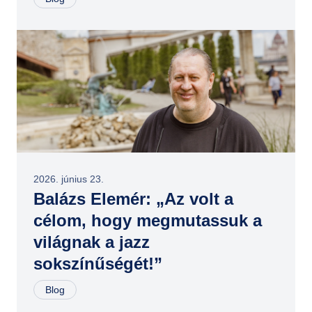
2026. június 23.
Balázs Elemér: „Az volt a
célom, hogy megmutassuk a
világnak a jazz
sokszínűségét!”
Blog