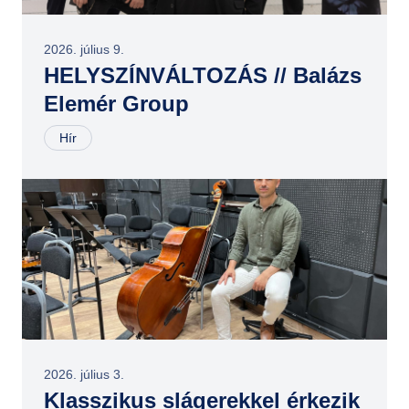
2026. július 9.
HELYSZÍNVÁLTOZÁS // Balázs
Elemér Group
Hír
2026. július 3.
Klasszikus slágerekkel érkezik