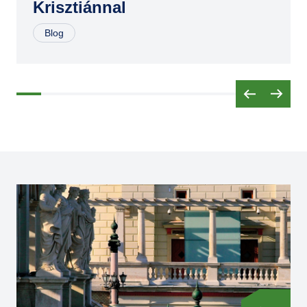
Krisztiánnal
Blog