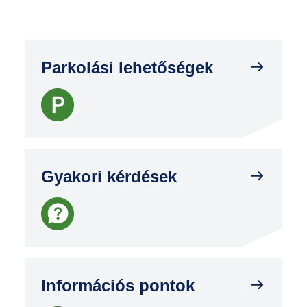
Parkolási lehetőségek
Gyakori kérdések
Információs pontok