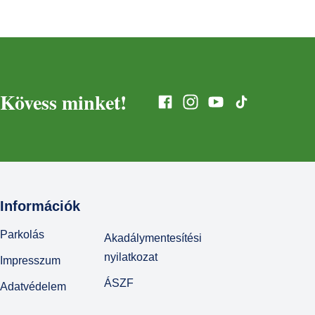
Kövess minket!
Információk
Parkolás
Akadálymentesítési
nyilatkozat
Impresszum
ÁSZF
Adatvédelem