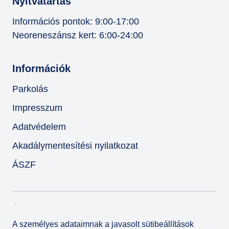
Nyitvatartás
Információs pontok: 9:00-17:00
Neoreneszánsz kert: 6:00-24:00
Információk
Parkolás
Impresszum
Adatvédelem
Akadálymentesítési nyilatkozat
ÁSZF
A személyes adataimnak a javasolt sütibeállítások