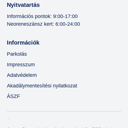
Nyitvatartás
Információs pontok: 9:00-17:00
Neoreneszánsz kert: 6:00-24:00
Információk
Parkolás
Impresszum
Adatvédelem
Akadálymentesítési nyilatkozat
ÁSZF