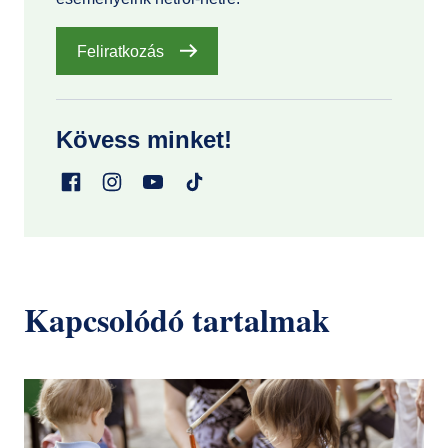
Feliratkozás
Kövess minket!
Kapcsolódó tartalmak