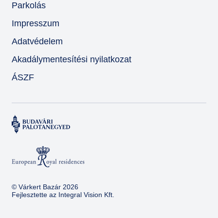
Parkolás
Impresszum
Adatvédelem
Akadálymentesítési nyilatkozat
ÁSZF
© Várkert Bazár 2026
Fejlesztette az
Integral Vision Kft.