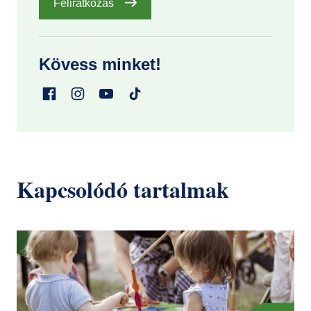
Feliratkozás
Kövess minket!
Kapcsolódó tartalmak