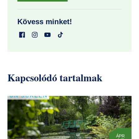
Kövess minket!
Kapcsolódó tartalmak
ÁPR