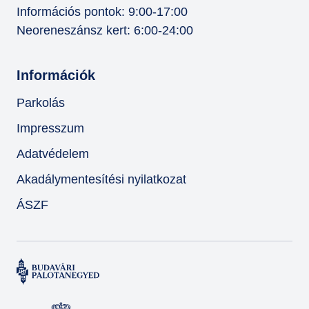
Információs pontok: 9:00-17:00
Neoreneszánsz kert: 6:00-24:00
Információk
Parkolás
Impresszum
Adatvédelem
Akadálymentesítési nyilatkozat
ÁSZF