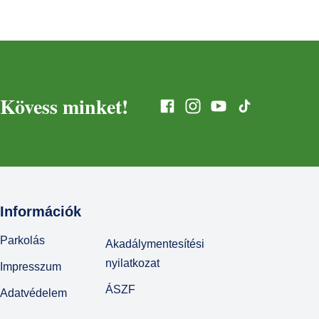
Kövess minket!
Információk
Parkolás
Akadálymentesítési
nyilatkozat
Impresszum
ÁSZF
Adatvédelem