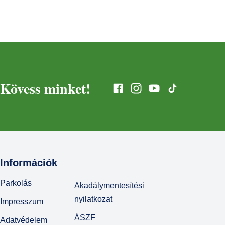
Kövess minket!
Információk
Parkolás
Akadálymentesítési
nyilatkozat
Impresszum
ÁSZF
Adatvédelem