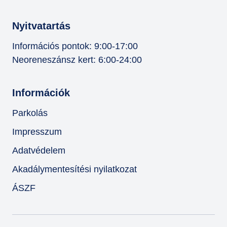
Nyitvatartás
Információs pontok: 9:00-17:00
Neoreneszánsz kert: 6:00-24:00
Információk
Parkolás
Impresszum
Adatvédelem
Akadálymentesítési nyilatkozat
ÁSZF