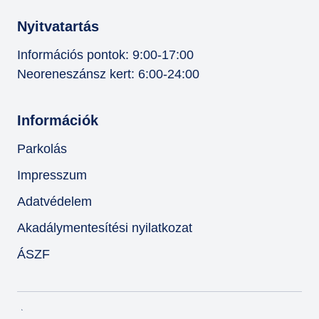
Nyitvatartás
Információs pontok: 9:00-17:00
Neoreneszánsz kert: 6:00-24:00
Információk
Parkolás
Impresszum
Adatvédelem
Akadálymentesítési nyilatkozat
ÁSZF