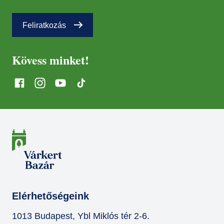
Feliratkozás
Kövess minket!
Elérhetőségeink
1013 Budapest, Ybl Miklós tér 2-6.