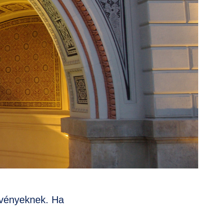
zvényeknek. Ha