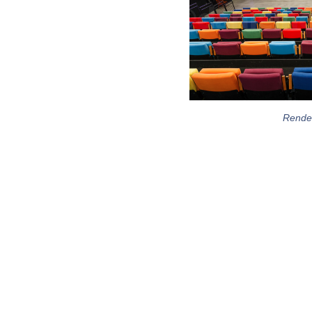
Rende