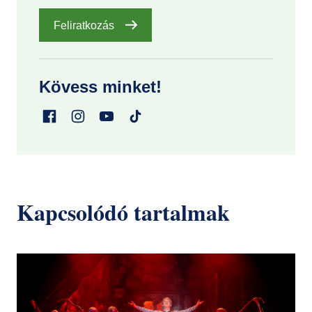
Feliratkozás
Kövess minket!
Kapcsolódó tartalmak