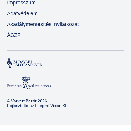
Impresszum
Adatvédelem
Akadálymentesítési nyilatkozat
ÁSZF
© Várkert Bazár 2026
Fejlesztette az
Integral Vision Kft.