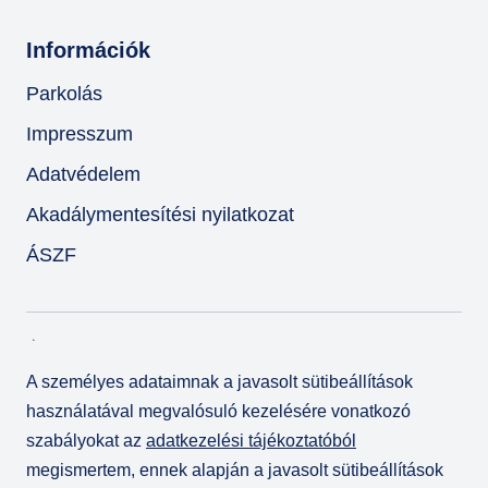
Információk
Parkolás
Impresszum
Adatvédelem
Akadálymentesítési nyilatkozat
ÁSZF
A személyes adataimnak a javasolt sütibeállítások
használatával megvalósuló kezelésére vonatkozó
szabályokat az
adatkezelési tájékoztatóból
megismertem, ennek alapján a javasolt sütibeállítások