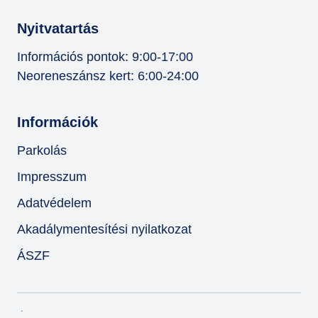
Nyitvatartás
Információs pontok: 9:00-17:00
Neoreneszánsz kert: 6:00-24:00
Információk
Parkolás
Impresszum
Adatvédelem
Akadálymentesítési nyilatkozat
ÁSZF