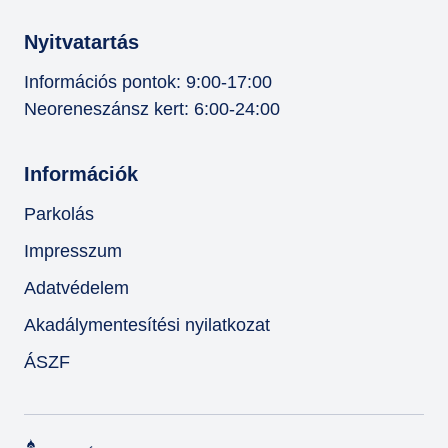
Nyitvatartás
Információs pontok: 9:00-17:00
Neoreneszánsz kert: 6:00-24:00
Információk
Parkolás
Impresszum
Adatvédelem
Akadálymentesítési nyilatkozat
ÁSZF