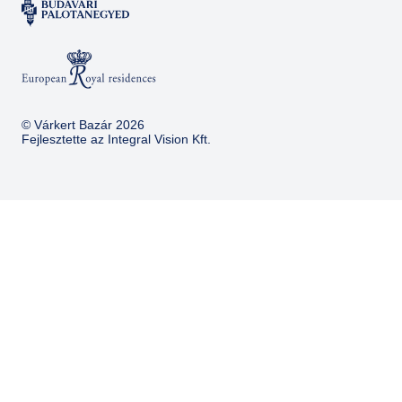
© Várkert Bazár 2026
Fejlesztette az
Integral Vision Kft.