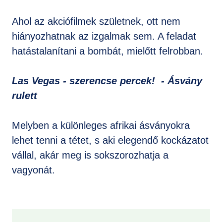
Ahol az akciófilmek születnek, ott nem
hiányozhatnak az izgalmak sem. A feladat
hatástalanítani a bombát, mielőtt felrobban.
Las Vegas - szerencse percek! - Ásvány
rulett
Melyben a különleges afrikai ásványokra
lehet tenni a tétet, s aki elegendő kockázatot
vállal, akár meg is sokszorozhatja a
vagyonát.