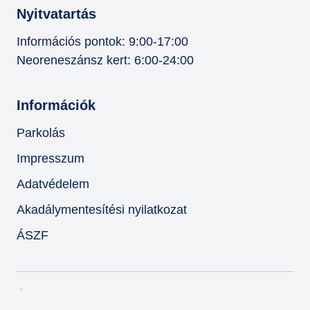
Nyitvatartás
Információs pontok: 9:00-17:00
Neoreneszánsz kert: 6:00-24:00
Információk
Parkolás
Impresszum
Adatvédelem
Akadálymentesítési nyilatkozat
ÁSZF