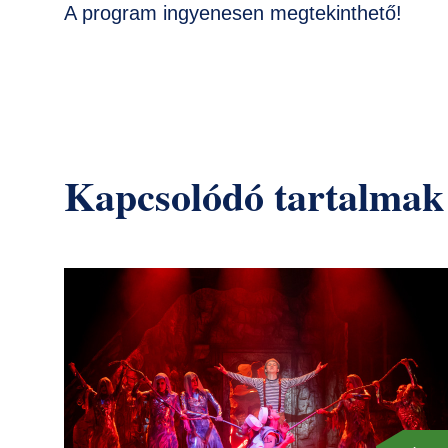
A program ingyenesen megtekinthető!
Kapcsolódó tartalmak