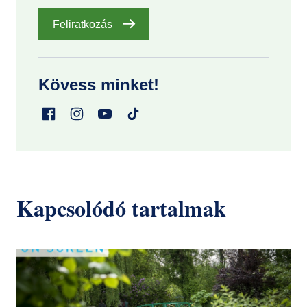
Feliratkozás
Kövess minket!
Kapcsolódó tartalmak