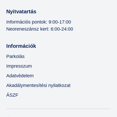
Nyitvatartás
Információs pontok: 9:00-17:00
Neoreneszánsz kert: 6:00-24:00
Információk
Parkolás
Impresszum
Adatvédelem
Akadálymentesítési nyilatkozat
ÁSZF