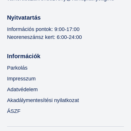
Nyitvatartás
Információs pontok: 9:00-17:00
Neoreneszánsz kert: 6:00-24:00
Információk
Parkolás
Impresszum
Adatvédelem
Akadálymentesítési nyilatkozat
ÁSZF