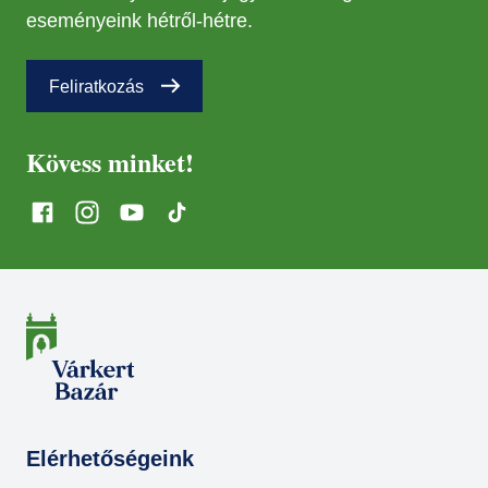
eseményeink hétről-hétre.
Feliratkozás
Kövess minket!
Elérhetőségeink