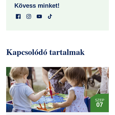
Kövess minket!
Kapcsolódó tartalmak
SZEP
07