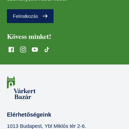
Feliratkozás
Kövess minket!
Elérhetőségeink
1013 Budapest, Ybl Miklós tér 2-6.