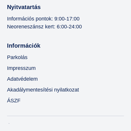
Nyitvatartás
Információs pontok: 9:00-17:00
Neoreneszánsz kert: 6:00-24:00
Információk
Parkolás
Impresszum
Adatvédelem
Akadálymentesítési nyilatkozat
ÁSZF