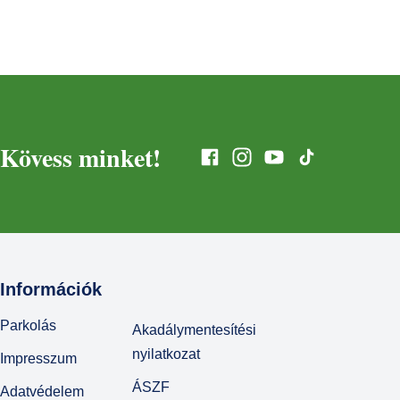
Kövess minket!
Információk
Parkolás
Akadálymentesítési
nyilatkozat
Impresszum
ÁSZF
Adatvédelem